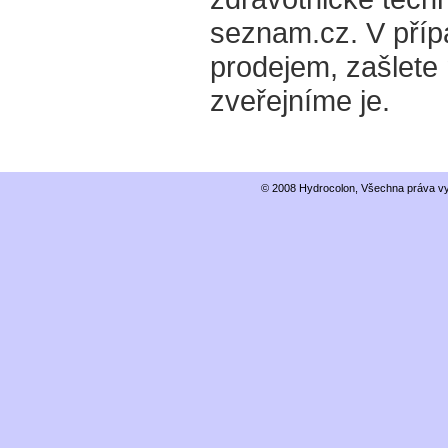
seznam.cz. V příp
prodejem, zašlete
zveřejníme je.
© 2008 Hydrocolon, Všechna práva vy